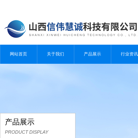
网站首页
关于我们
产品展示
行业资讯
产品展示
PRODUCT DISPLAY