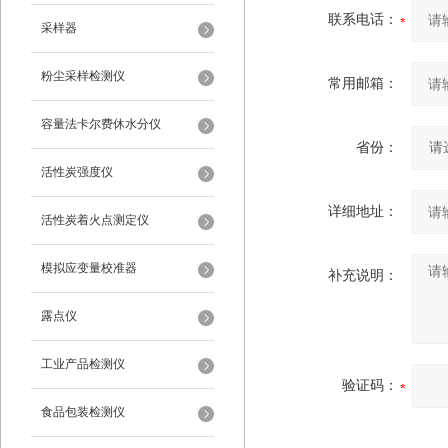
联系电话：
采样器
粉尘采样检测仪
常用邮箱：
容量法卡尔费休水分仪
省份：
活性炭强度仪
详细地址：
活性炭着火点测定仪
模拟应变量校准器
补充说明：
露点仪
工业产品检测仪
验证码：
食品包装检测仪