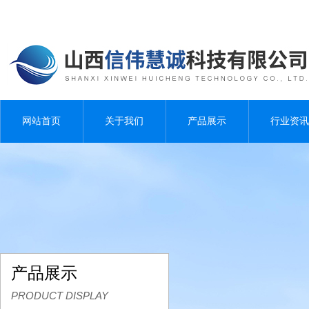
网站首页
关于我们
产品展示
行业资讯
产品展示
PRODUCT DISPLAY