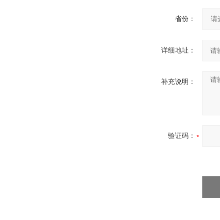
省份：
详细地址：
补充说明：
验证码：