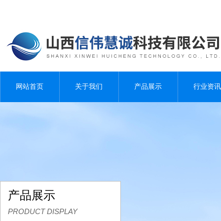
网站首页
关于我们
产品展示
行业资讯
产品展示
PRODUCT DISPLAY