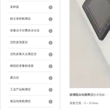
采样器
粉尘采样检测仪
容量法卡尔费休水分仪
活性炭强度仪
活性炭着火点测定仪
模拟应变量校准器
露点仪
工业产品检测仪
玻璃瓶自动测厚仪
技术指标：
食品包装检测仪
测量范围：0～10.0mm