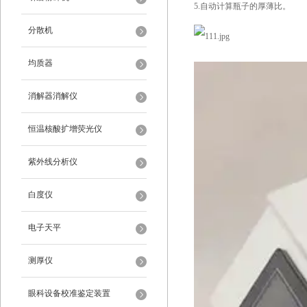
5.自动计算瓶子的厚薄比。
分散机
均质器
消解器消解仪
恒温核酸扩增荧光仪
紫外线分析仪
白度仪
电子天平
测厚仪
眼科设备校准鉴定装置