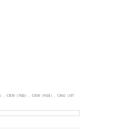
）、CB30（76目）、CB36（91目）、CB42（107