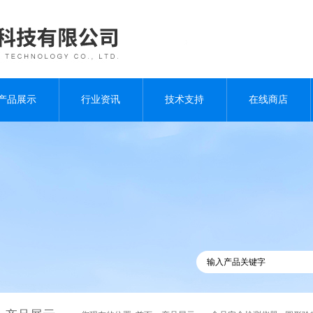
产品展示
行业资讯
技术支持
在线商店