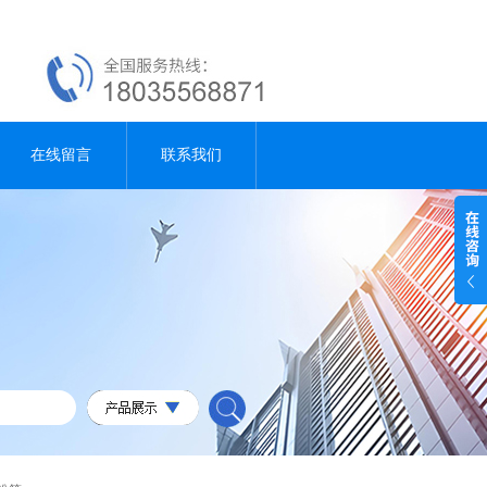
在线留言
联系我们