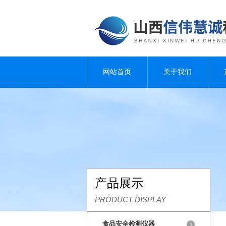
网站首页
关于我们
产品展示
PRODUCT DISPLAY
食品安全检测仪器