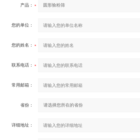
产品：
您的单位：
您的姓名：
联系电话：
常用邮箱：
省份：
详细地址：