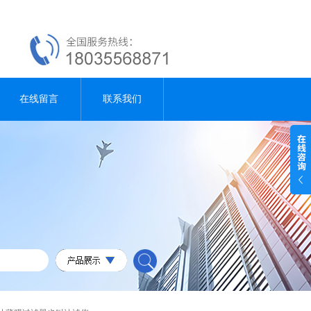
在线留言
联系我们