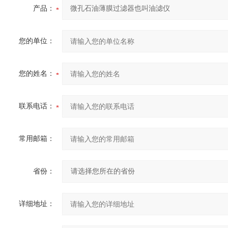
产品：
您的单位：
您的姓名：
联系电话：
常用邮箱：
省份：
详细地址：