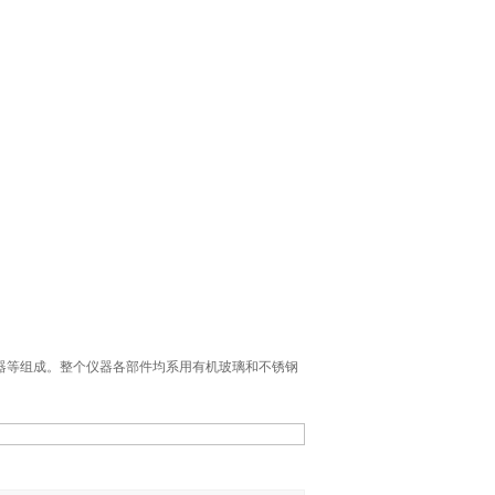
器等组成。整个仪器各部件均系用有机玻璃和不锈钢