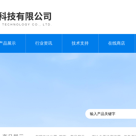
产品展示
行业资讯
技术支持
在线商店