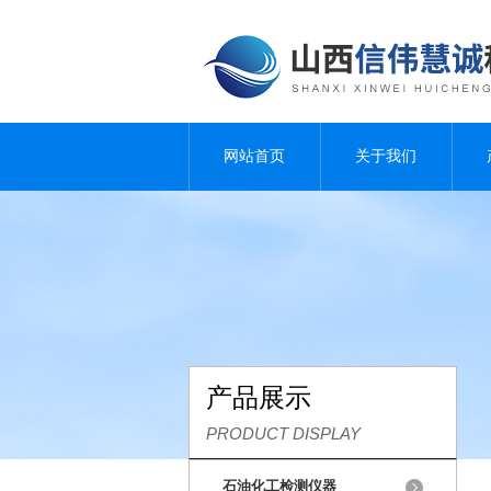
网站首页
关于我们
产品展示
PRODUCT DISPLAY
石油化工检测仪器