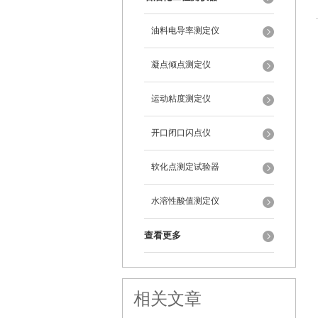
油料电导率测定仪
凝点倾点测定仪
运动粘度测定仪
开口闭口闪点仪
软化点测定试验器
水溶性酸值测定仪
查看更多
相关文章