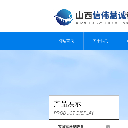
网站首页
关于我们
产品展示
PRODUCT DISPLAY
实验室检测设备