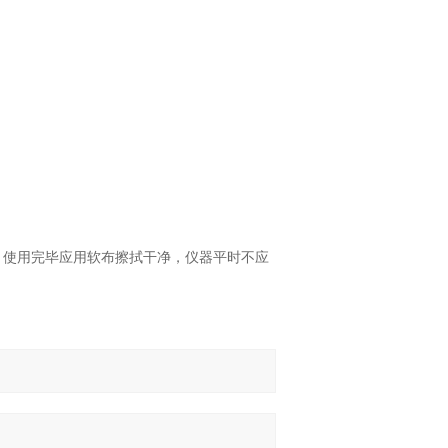
，使用完毕应用软布擦拭干净，仪器平时不应