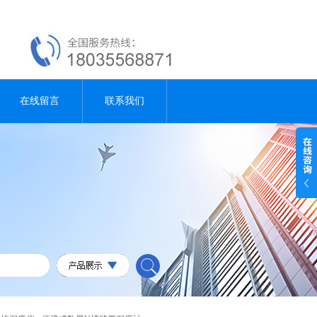
在线留言
联系我们