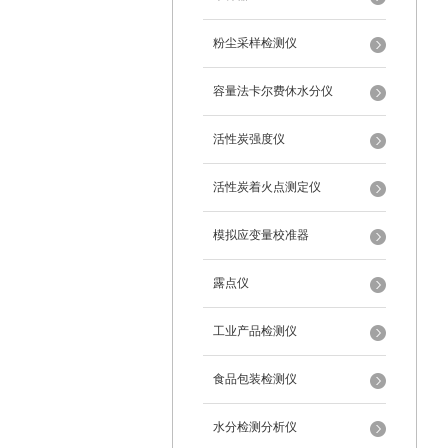
粉尘采样检测仪
容量法卡尔费休水分仪
活性炭强度仪
活性炭着火点测定仪
模拟应变量校准器
露点仪
工业产品检测仪
食品包装检测仪
水分检测分析仪