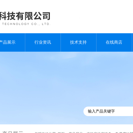
产品展示
行业资讯
技术支持
在线商店