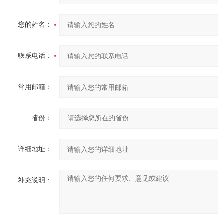
您的姓名：
联系电话：
常用邮箱：
省份：
详细地址：
补充说明：