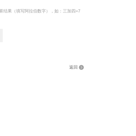
算结果（填写阿拉伯数字），如：三加四=7
返回