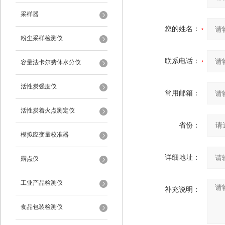
采样器
您的姓名：
粉尘采样检测仪
联系电话：
容量法卡尔费休水分仪
活性炭强度仪
常用邮箱：
活性炭着火点测定仪
省份：
模拟应变量校准器
详细地址：
露点仪
工业产品检测仪
补充说明：
食品包装检测仪