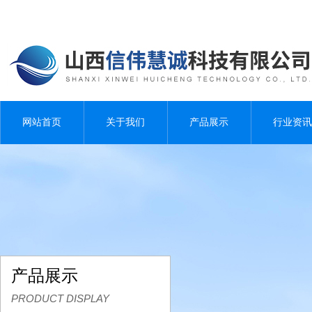
网站首页
关于我们
产品展示
行业资讯
产品展示
PRODUCT DISPLAY