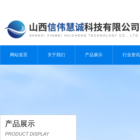
网站首页
关于我们
产品展示
行业资讯
产品展示
PRODUCT DISPLAY