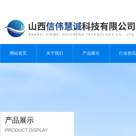
网站首页
关于我们
产品展示
行业资讯
产品展示
PRODUCT DISPLAY