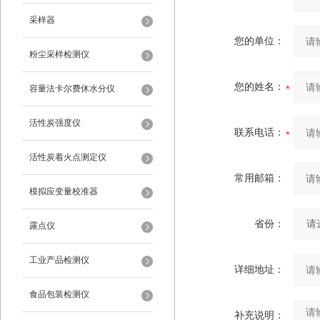
采样器
您的单位：
粉尘采样检测仪
您的姓名：
容量法卡尔费休水分仪
活性炭强度仪
联系电话：
活性炭着火点测定仪
常用邮箱：
模拟应变量校准器
省份：
露点仪
工业产品检测仪
详细地址：
食品包装检测仪
补充说明：