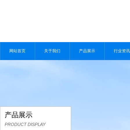
网站首页
关于我们
产品展示
行业资讯
产品展示
PRODUCT DISPLAY