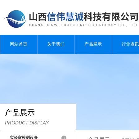
网站首页
关于我们
产品展示
行业资讯
产品展示
PRODUCT DISPLAY
实验室检测设备