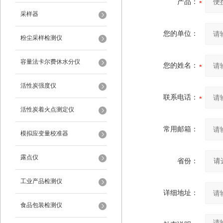
产品：
采样器
您的单位：
粉尘采样检测仪
容量法卡尔费休水分仪
您的姓名：
活性炭强度仪
联系电话：
活性炭着火点测定仪
常用邮箱：
模拟应变量校准器
露点仪
省份：
工业产品检测仪
详细地址：
食品包装检测仪