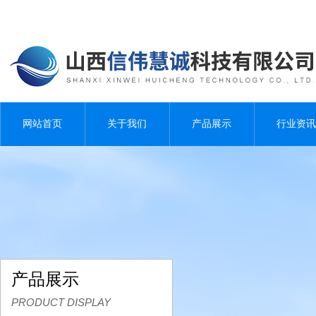
网站首页
关于我们
产品展示
行业资讯
产品展示
PRODUCT DISPLAY