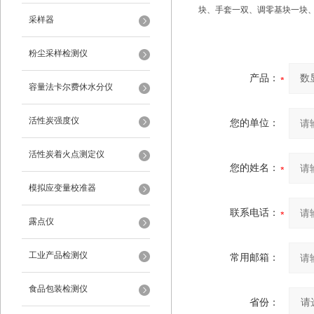
块、手套一双、调零基块一块
采样器
粉尘采样检测仪
产品：
容量法卡尔费休水分仪
活性炭强度仪
您的单位：
活性炭着火点测定仪
您的姓名：
模拟应变量校准器
联系电话：
露点仪
工业产品检测仪
常用邮箱：
食品包装检测仪
省份：