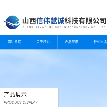
网站首页
关于我们
产品展示
行业资讯
产品展示
PRODUCT DISPLAY