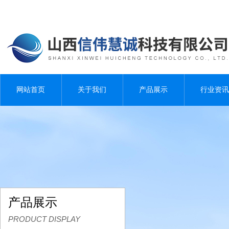
网站首页
关于我们
产品展示
行业资讯
产品展示
PRODUCT DISPLAY