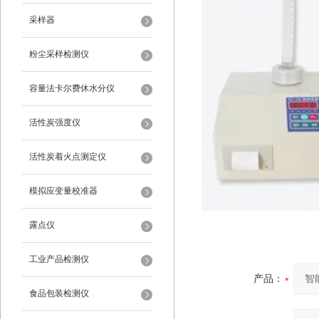
采样器
粉尘采样检测仪
容量法卡尔费休水分仪
活性炭强度仪
活性炭着火点测定仪
模拟应变量校准器
露点仪
工业产品检测仪
产品：
食品包装检测仪