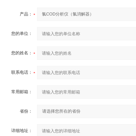
产品：
您的单位：
您的姓名：
联系电话：
常用邮箱：
省份：
详细地址：