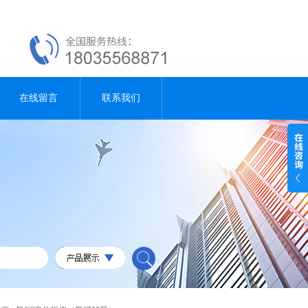
在线留言
联系我们