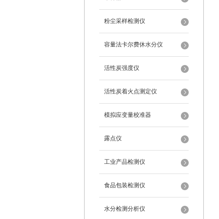
粉尘采样检测仪
容量法卡尔费休水分仪
活性炭强度仪
活性炭着火点测定仪
模拟应变量校准器
露点仪
工业产品检测仪
食品包装检测仪
水分检测分析仪