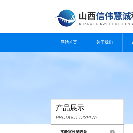
网站首页
关于我们
产品展示
PRODUCT DISPLAY
实验室检测设备