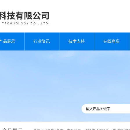
产品展示
行业资讯
技术支持
在线商店