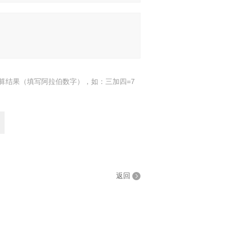
算结果（填写阿拉伯数字），如：三加四=7
返回