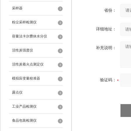
采样器
省份：
粉尘采样检测仪
详细地址：
容量法卡尔费休水分仪
补充说明：
活性炭强度仪
活性炭着火点测定仪
模拟应变量校准器
验证码：
露点仪
工业产品检测仪
食品包装检测仪