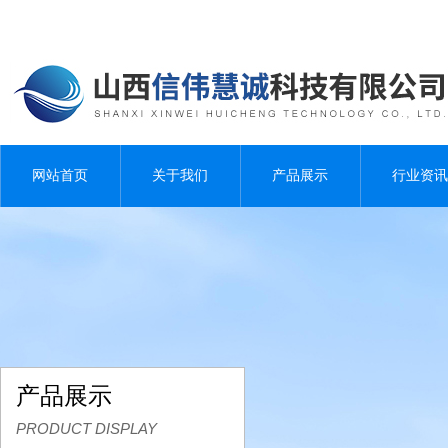
网站首页
关于我们
产品展示
行业资讯
产品展示
PRODUCT DISPLAY