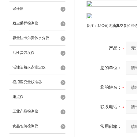
采样器
粉尘采样检测仪
备注：我公司
无油真空泵
如可
容量法卡尔费休水分仪
产品：
活性炭强度仪
活性炭着火点测定仪
您的单位：
模拟应变量校准器
您的姓名：
露点仪
联系电话：
工业产品检测仪
食品包装检测仪
常用邮箱：