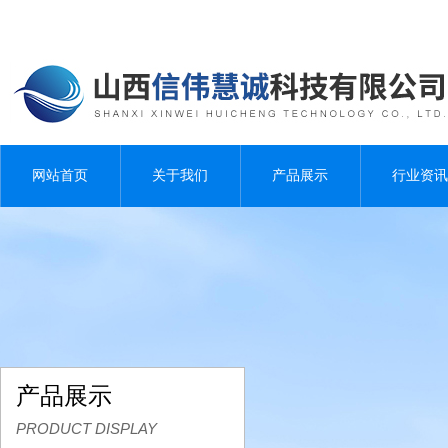
网站首页
关于我们
产品展示
行业资讯
产品展示
PRODUCT DISPLAY