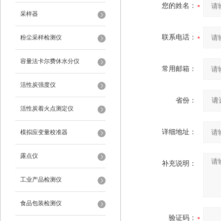
您的姓名：
采样器
联系电话：
粉尘采样检测仪
容量法卡尔费休水分仪
常用邮箱：
活性炭强度仪
省份：
活性炭着火点测定仪
详细地址：
模拟应变量校准器
露点仪
补充说明：
工业产品检测仪
食品包装检测仪
验证码：