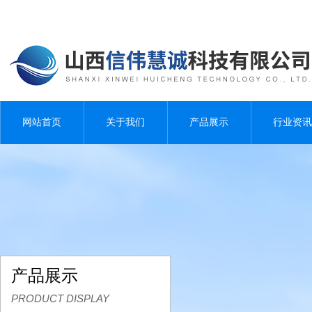
网站首页
关于我们
产品展示
行业资讯
产品展示
PRODUCT DISPLAY