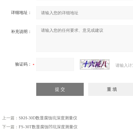
详细地址：
补充说明：
验证码：
请输入计
上一篇：
SKH-30D数显腐蚀坑深度测量仪
下一篇：
FS-30T数显腐蚀凹坑深度测量仪