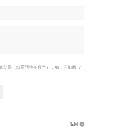
算结果（填写阿拉伯数字），如：三加四=7
返回