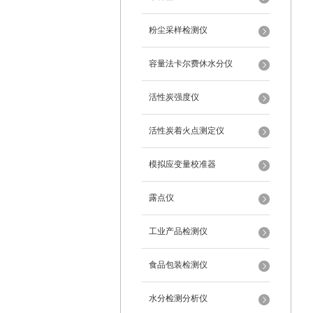
粉尘采样检测仪
容量法卡尔费休水分仪
活性炭强度仪
活性炭着火点测定仪
模拟应变量校准器
露点仪
工业产品检测仪
食品包装检测仪
水分检测分析仪