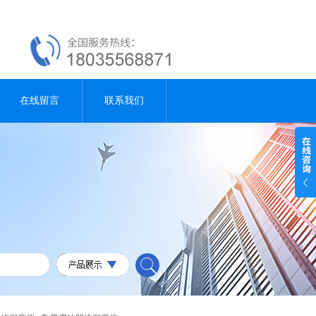
在线留言
联系我们