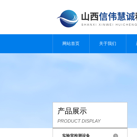
网站首页
关于我们
产品展示
PRODUCT DISPLAY
实验室检测设备