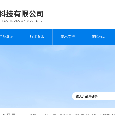
产品展示
行业资讯
技术支持
在线商店