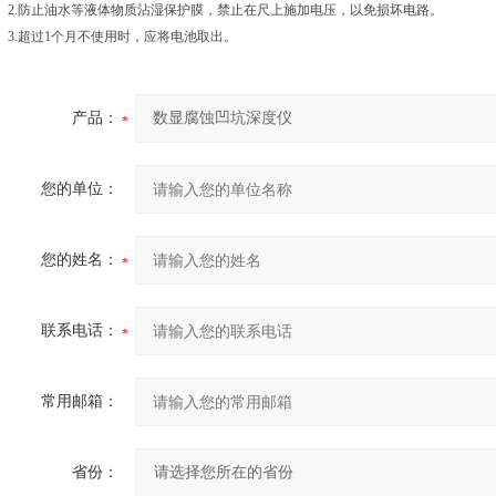
2.防止油水等液体物质沾湿保护膜，禁止在尺上施加电压，以免损坏电路。
3.超过1个月不使用时，应将电池取出。
产品：
您的单位：
您的姓名：
联系电话：
常用邮箱：
省份：