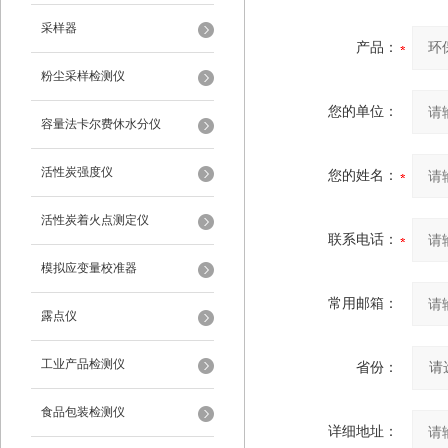
采样器
产品：
粉尘采样检测仪
您的单位：
容量法卡尔费休水分仪
活性炭强度仪
您的姓名：
活性炭着火点测定仪
联系电话：
模拟应变量校准器
常用邮箱：
露点仪
工业产品检测仪
省份：
食品包装检测仪
详细地址：