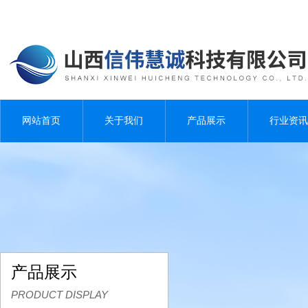
网站首页
关于我们
产品展示
行业资讯
产品展示
PRODUCT DISPLAY