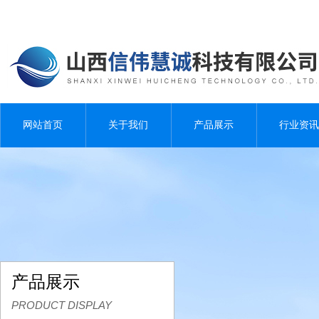
网站首页
关于我们
产品展示
行业资讯
产品展示
PRODUCT DISPLAY