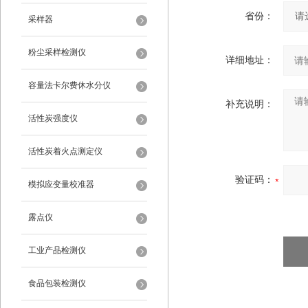
省份：
采样器
粉尘采样检测仪
详细地址：
容量法卡尔费休水分仪
补充说明：
活性炭强度仪
活性炭着火点测定仪
验证码：
模拟应变量校准器
露点仪
工业产品检测仪
食品包装检测仪