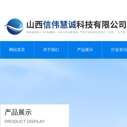
网站首页
关于我们
产品展示
行业资讯
产品展示
PRODUCT DISPLAY