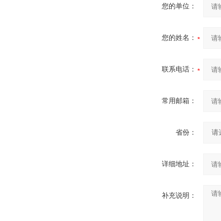
您的单位：
您的姓名：
联系电话：
常用邮箱：
省份：
详细地址：
补充说明：