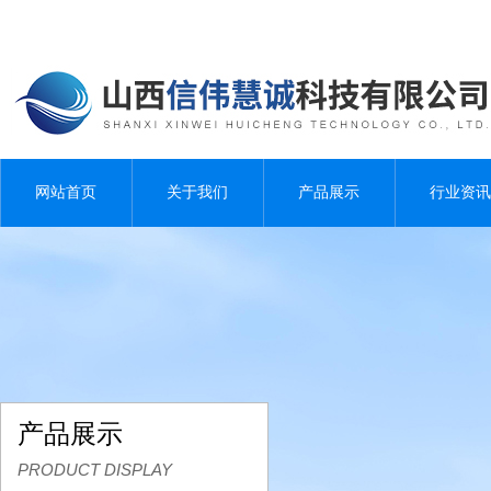
网站首页
关于我们
产品展示
行业资讯
产品展示
PRODUCT DISPLAY