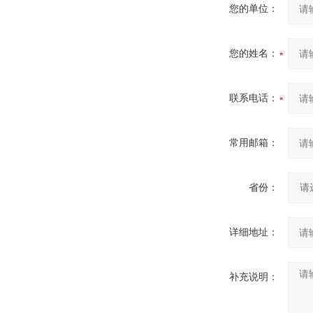
您的单位：
您的姓名：
联系电话：
常用邮箱：
省份：
详细地址：
补充说明：