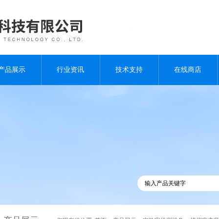
产品展示
行业资讯
技术支持
在线商店