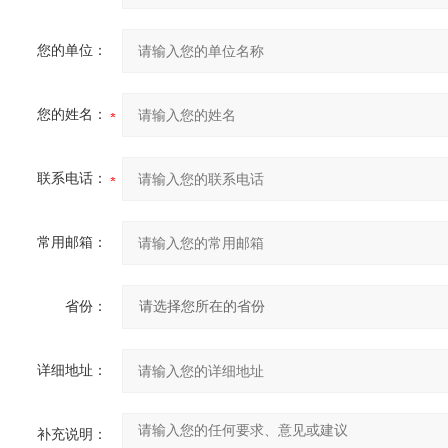
您的单位：
您的姓名：
联系电话：
常用邮箱：
省份：
详细地址：
补充说明：