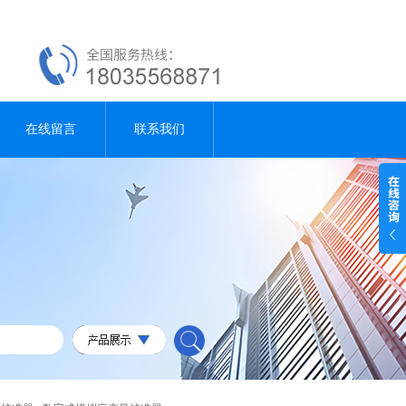
在线留言
联系我们