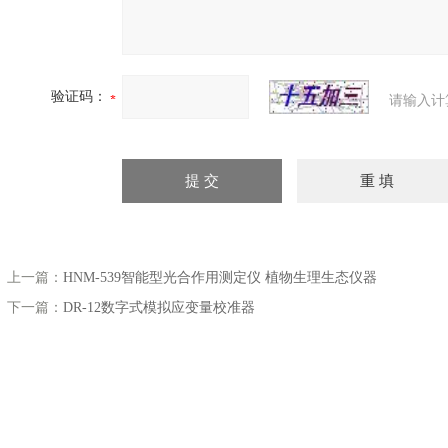
验证码：
请输入计
上一篇：
HNM-539智能型光合作用测定仪 植物生理生态仪器
下一篇：
DR-12数字式模拟应变量校准器