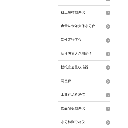
粉尘采样检测仪
容量法卡尔费休水分仪
活性炭强度仪
活性炭着火点测定仪
模拟应变量校准器
露点仪
工业产品检测仪
食品包装检测仪
水分检测分析仪