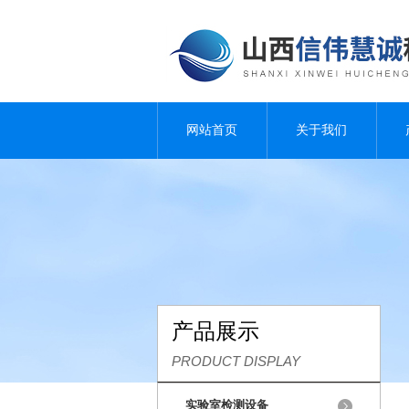
网站首页
关于我们
产品展示
PRODUCT DISPLAY
实验室检测设备