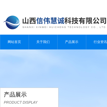
网站首页
关于我们
产品展示
行业资讯
产品展示
PRODUCT DISPLAY