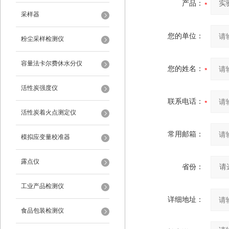
产品：
采样器
您的单位：
粉尘采样检测仪
容量法卡尔费休水分仪
您的姓名：
活性炭强度仪
联系电话：
活性炭着火点测定仪
常用邮箱：
模拟应变量校准器
露点仪
省份：
工业产品检测仪
详细地址：
食品包装检测仪