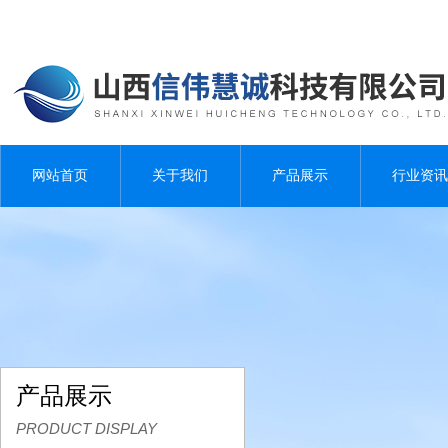
网站首页
关于我们
产品展示
行业资讯
产品展示
PRODUCT DISPLAY