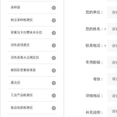
采样器
您的单位：
粉尘采样检测仪
您的姓名：
容量法卡尔费休水分仪
活性炭强度仪
联系电话：
活性炭着火点测定仪
常用邮箱：
模拟应变量校准器
省份：
露点仪
工业产品检测仪
详细地址：
食品包装检测仪
补充说明：