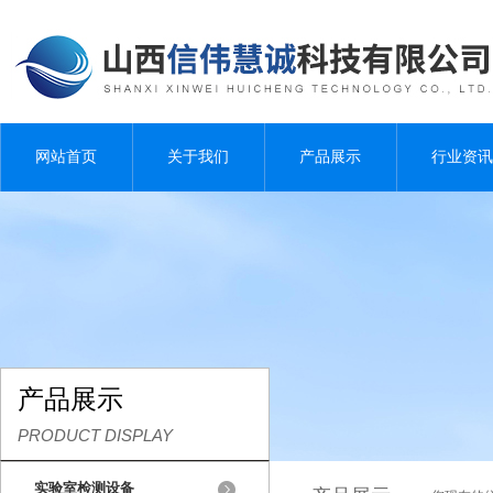
网站首页
关于我们
产品展示
行业资讯
产品展示
PRODUCT DISPLAY
实验室检测设备