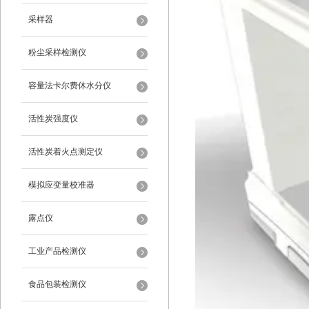
采样器
粉尘采样检测仪
容量法卡尔费休水分仪
活性炭强度仪
活性炭着火点测定仪
模拟应变量校准器
露点仪
工业产品检测仪
食品包装检测仪