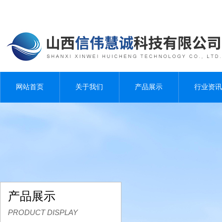
网站首页
关于我们
产品展示
行业资讯
产品展示
PRODUCT DISPLAY