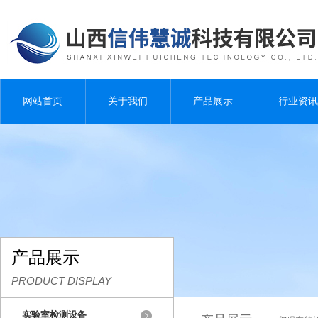
网站首页
关于我们
产品展示
行业资讯
产品展示
PRODUCT DISPLAY
实验室检测设备