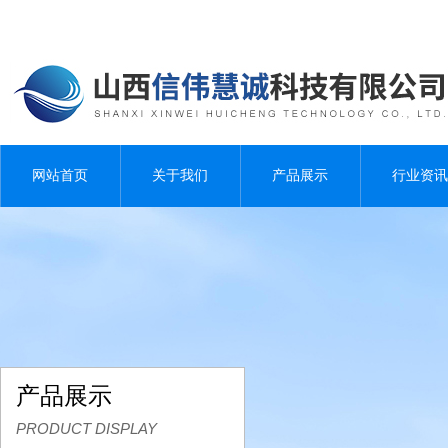
网站首页
关于我们
产品展示
行业资讯
产品展示
PRODUCT DISPLAY