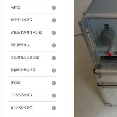
采样器
粉尘采样检测仪
容量法卡尔费休水分仪
活性炭强度仪
活性炭着火点测定仪
模拟应变量校准器
露点仪
工业产品检测仪
食品包装检测仪