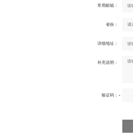
常用邮箱：
省份：
详细地址：
补充说明：
验证码：