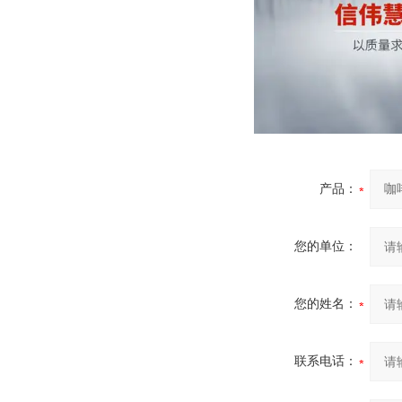
产品：
您的单位：
您的姓名：
联系电话：