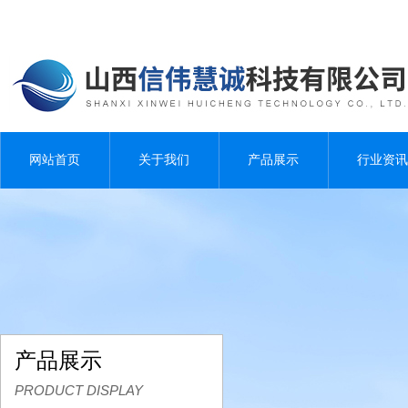
网站首页
关于我们
产品展示
行业资讯
产品展示
PRODUCT DISPLAY