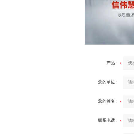
产品：
您的单位：
您的姓名：
联系电话：