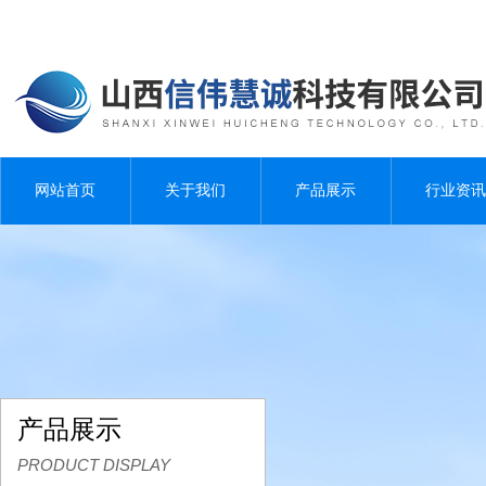
网站首页
关于我们
产品展示
行业资讯
产品展示
PRODUCT DISPLAY