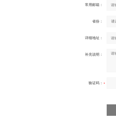
常用邮箱：
省份：
详细地址：
补充说明：
验证码：