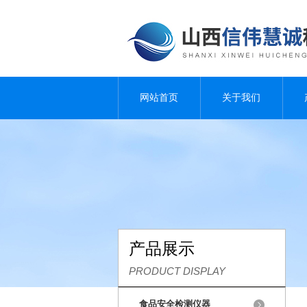
网站首页
关于我们
产品展示
PRODUCT DISPLAY
食品安全检测仪器