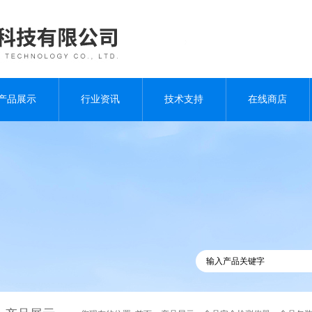
产品展示
行业资讯
技术支持
在线商店