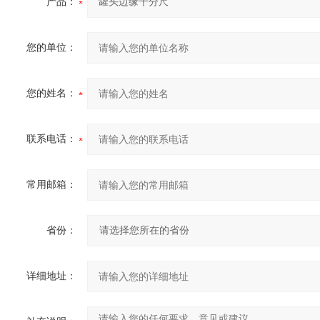
产品：
您的单位：
您的姓名：
联系电话：
常用邮箱：
省份：
详细地址：