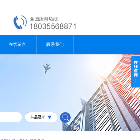
在线留言
联系我们