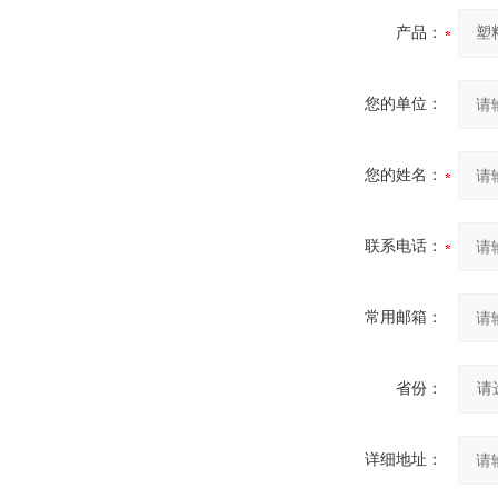
产品：
您的单位：
您的姓名：
联系电话：
常用邮箱：
省份：
详细地址：