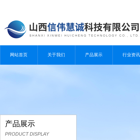
网站首页
关于我们
产品展示
行业资讯
产品展示
PRODUCT DISPLAY