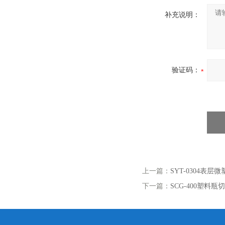
补充说明：
验证码：
上一篇：
SYT-0304表
下一篇：
SCG-400塑料瓶