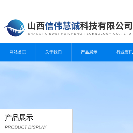
网站首页
关于我们
产品展示
行业资讯
产品展示
PRODUCT DISPLAY