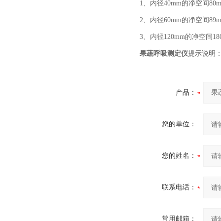
1、内径40mm的净空间80
2、内径60mm的净空间89
3、内径120mm的净空间1
果蔬呼吸测定仪
提示说明
产品：
您的单位：
您的姓名：
联系电话：
常用邮箱：