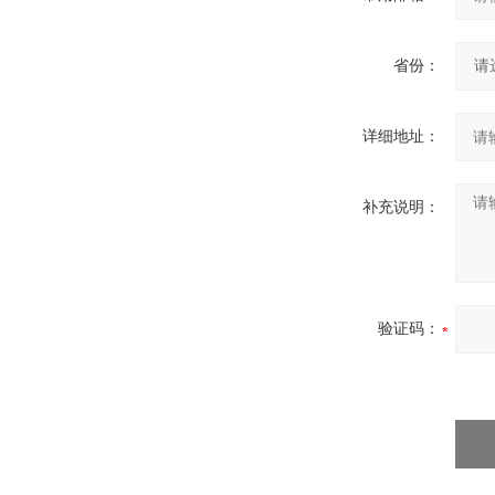
省份：
详细地址：
补充说明：
验证码：