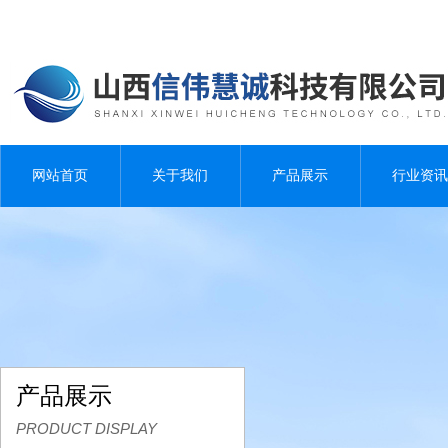
网站首页
关于我们
产品展示
行业资讯
产品展示
PRODUCT DISPLAY