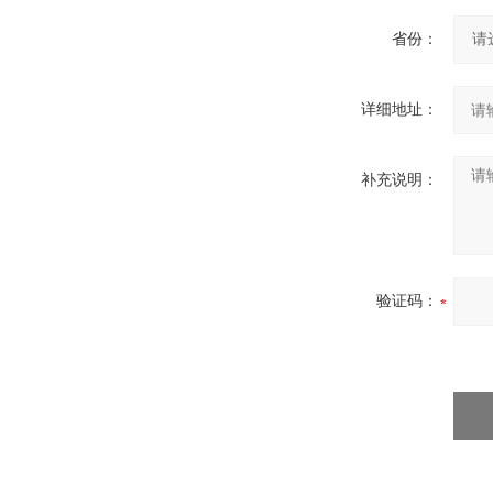
省份：
详细地址：
补充说明：
验证码：