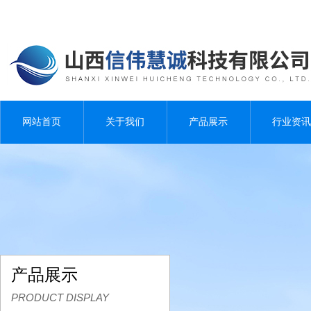
网站首页
关于我们
产品展示
行业资讯
产品展示
PRODUCT DISPLAY