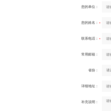
您的单位：
您的姓名：
联系电话：
常用邮箱：
省份：
详细地址：
补充说明：