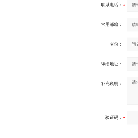
联系电话：
常用邮箱：
省份：
详细地址：
补充说明：
验证码：