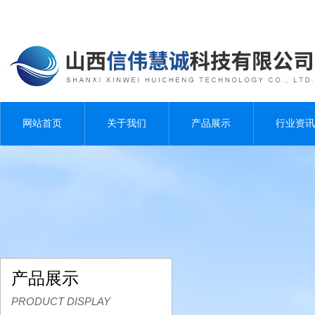
网站首页
关于我们
产品展示
行业资讯
产品展示
PRODUCT DISPLAY