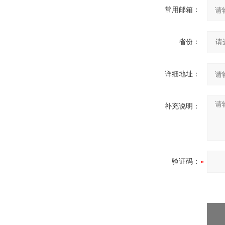
常用邮箱：
省份：
详细地址：
补充说明：
验证码：