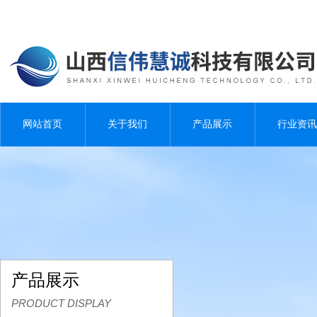
网站首页
关于我们
产品展示
行业资讯
产品展示
PRODUCT DISPLAY