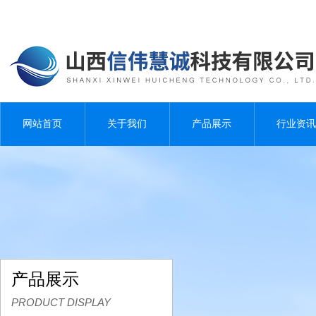
网站首页
关于我们
产品展示
行业资讯
产品展示
PRODUCT DISPLAY