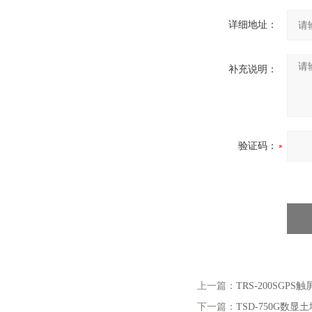
详细地址：
补充说明：
验证码：
上一篇：
TRS-200SGP
下一篇：
TSD-750G数