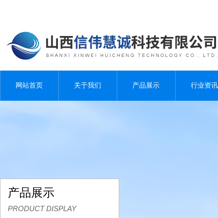
网站首页
关于我们
产品展示
行业资讯
产品展示
PRODUCT DISPLAY