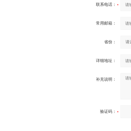
联系电话：
常用邮箱：
省份：
详细地址：
补充说明：
验证码：