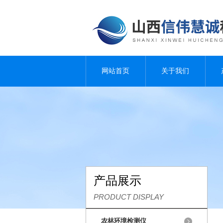
网站首页
关于我们
产品展示
PRODUCT DISPLAY
农林环境检测仪