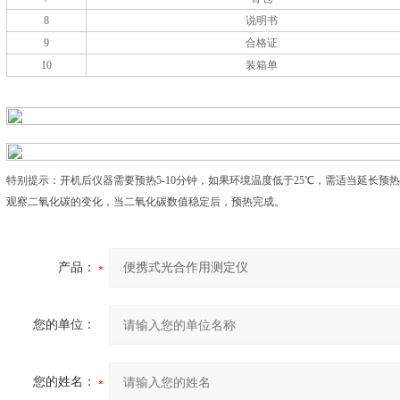
8
说明书
9
合格证
10
装箱单
特别提示：开机后仪器需要预热5-10分钟，如果环境温度低于25℃，需适当延长预
观察二氧化碳的变化，当二氧化碳数值稳定后，预热完成。
产品：
您的单位：
您的姓名：