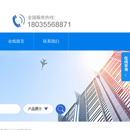
在线留言
联系我们