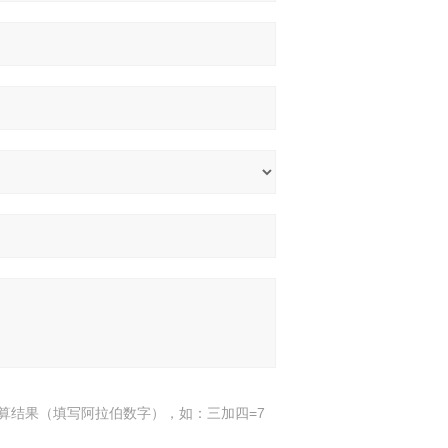
算结果（填写阿拉伯数字），如：三加四=7