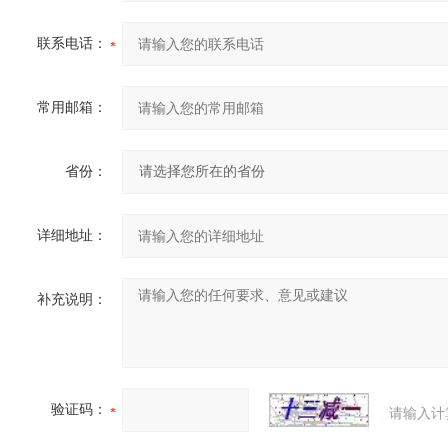
联系电话：
常用邮箱：
省份：
详细地址：
补充说明：
验证码：
请输入计