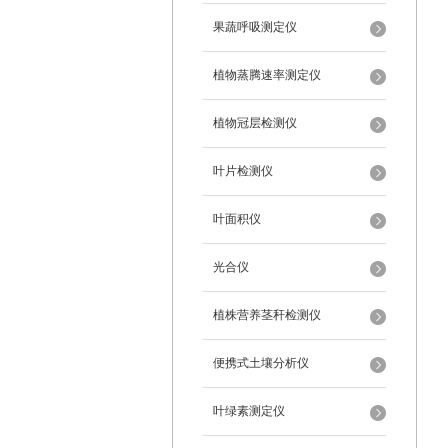
果蔬呼吸测定仪
植物蒸腾速率测定仪
植物冠层检测仪
叶片检测仪
叶面积仪
光合仪
植株营养茎秆检测仪
便携式土壤分析仪
叶绿素测定仪