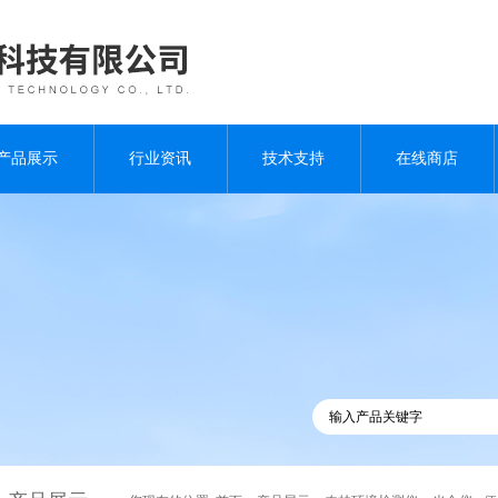
产品展示
行业资讯
技术支持
在线商店