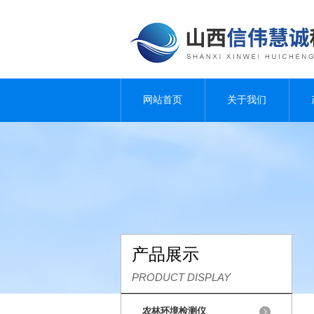
网站首页
关于我们
产品展示
PRODUCT DISPLAY
农林环境检测仪