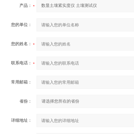
产品：
您的单位：
您的姓名：
联系电话：
常用邮箱：
省份：
详细地址：