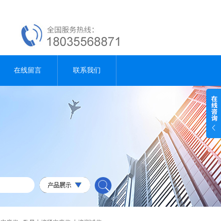
在线留言
联系我们