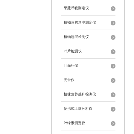
果蔬呼吸测定仪
植物蒸腾速率测定仪
植物冠层检测仪
叶片检测仪
叶面积仪
光合仪
植株营养茎秆检测仪
便携式土壤分析仪
叶绿素测定仪