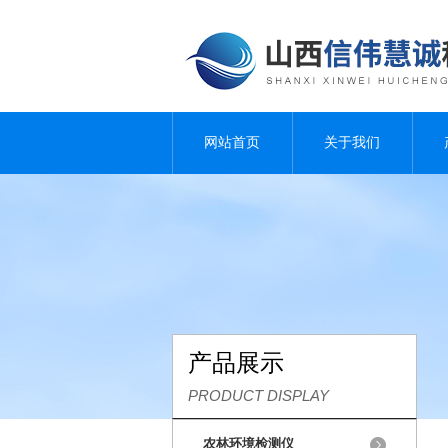
网站首页
关于我们
产品展示
PRODUCT DISPLAY
农林环境检测仪