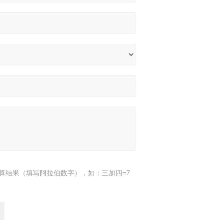
算结果（填写阿拉伯数字），如：三加四=7