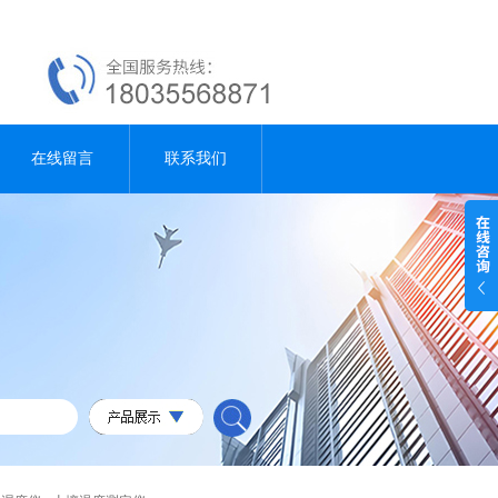
在线留言
联系我们