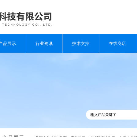
产品展示
行业资讯
技术支持
在线商店