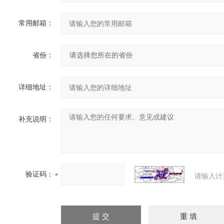
常用邮箱：
省份：
详细地址：
补充说明：
验证码：
请输入计