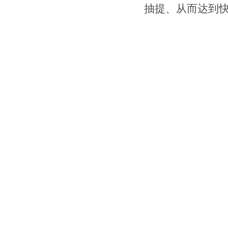
抽提、从而达到