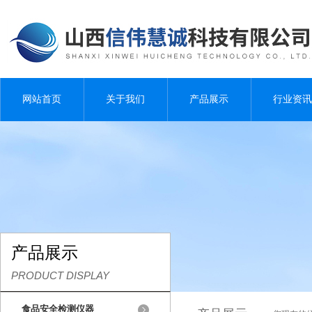
网站首页
关于我们
产品展示
行业资讯
产品展示
PRODUCT DISPLAY
食品安全检测仪器