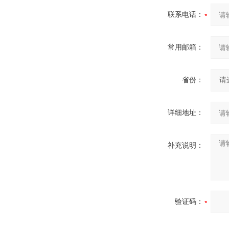
联系电话：
常用邮箱：
省份：
详细地址：
补充说明：
验证码：