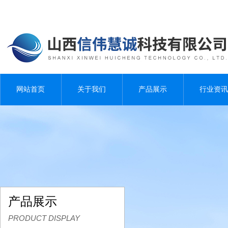
网站首页
关于我们
产品展示
行业资讯
产品展示
PRODUCT DISPLAY