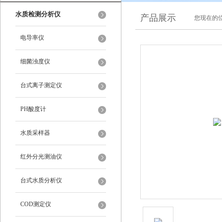
水质检测分析仪
产品展示
您现在的位
电导率仪
细菌浊度仪
台式离子测定仪
PH酸度计
水质采样器
红外分光测油仪
台式水质分析仪
COD测定仪