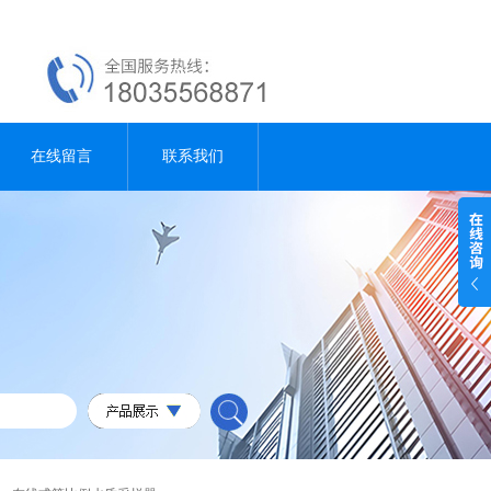
在线留言
联系我们