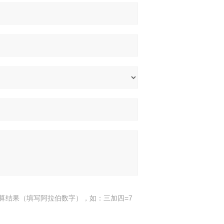
算结果（填写阿拉伯数字），如：三加四=7