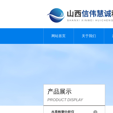
网站首页
关于我们
产品展示
PRODUCT DISPLAY
水质检测分析仪