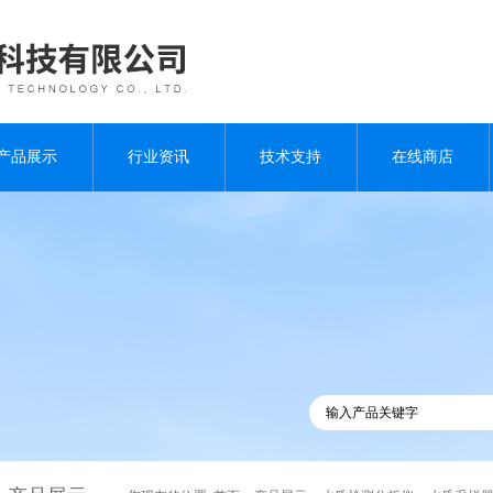
产品展示
行业资讯
技术支持
在线商店