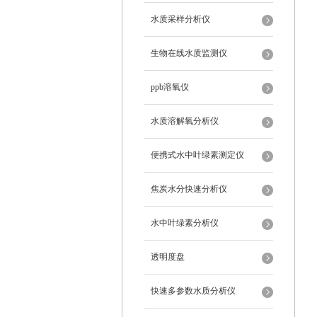
水质采样分析仪
生物在线水质监测仪
ppb溶氧仪
水质溶解氧分析仪
便携式水中叶绿素测定仪
焦炭水分快速分析仪
水中叶绿素分析仪
透明度盘
快速多参数水质分析仪