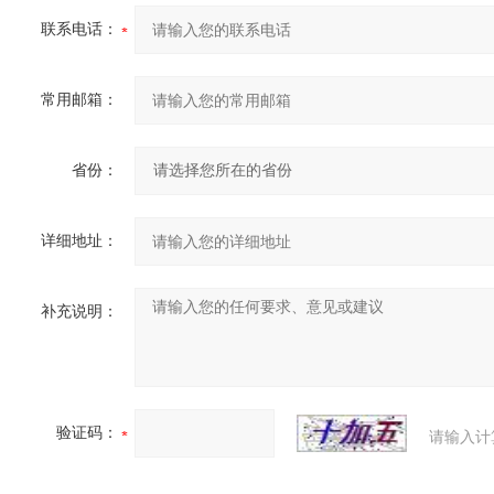
联系电话：
常用邮箱：
省份：
详细地址：
补充说明：
验证码：
请输入计