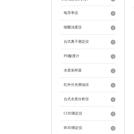
电导率仪
细菌浊度仪
台式离子测定仪
PH酸度计
水质采样器
红外分光测油仪
台式水质分析仪
COD测定仪
BOD测定仪