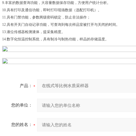
9.丰富的数据查询功能，大容量数据保存功能，方便用户统计分析。
10.具有打印及通信功能，即时打印现场数据（选配打印机）。
11.具有门禁功能，参数两级密码锁定，防止非法操作；
12.具有开关门自动记录功能，可查询到每次样品室被打开与关闭的时间。
13.液位传感器检测液体，提采集精度。
14.数字化恒温控制系统，具有制冷与制热功能，样品的存储温度。
产品：
您的单位：
您的姓名：