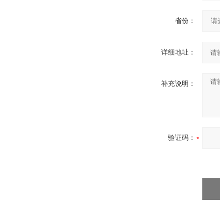
省份：
详细地址：
补充说明：
验证码：