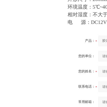
环境温度：5℃~4
相对湿度：不大于
电 源：DC12
产品：
您的单位：
您的姓名：
联系电话：
常用邮箱：