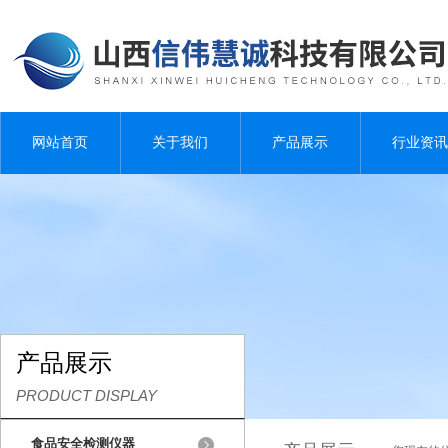
网站首页
关于我们
产品展示
行业资讯
产品展示
PRODUCT DISPLAY
食品安全检测仪器