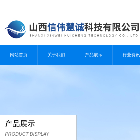
网站首页
关于我们
产品展示
行业资讯
产品展示
PRODUCT DISPLAY