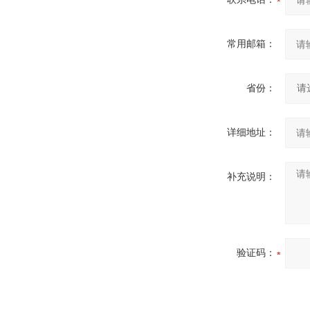
常用邮箱：
省份：
详细地址：
补充说明：
验证码：